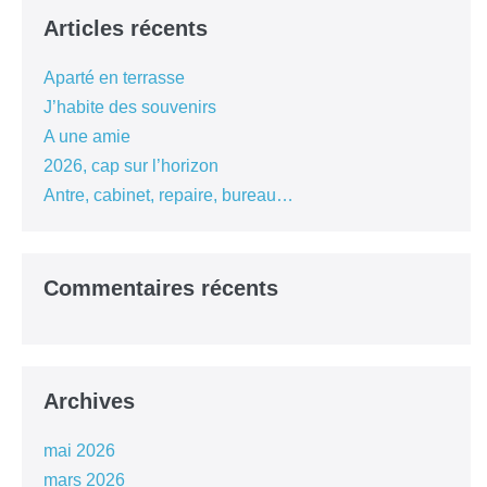
Articles récents
Aparté en terrasse
J’habite des souvenirs
A une amie
2026, cap sur l’horizon
Antre, cabinet, repaire, bureau…
Commentaires récents
Archives
mai 2026
mars 2026