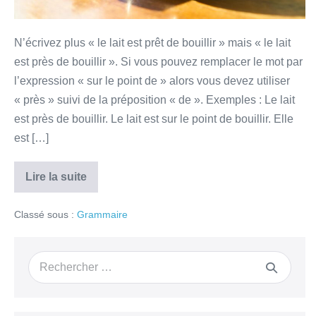
N’écrivez plus « le lait est prêt de bouillir » mais « le lait
est près de bouillir ». Si vous pouvez remplacer le mot par
l’expression « sur le point de » alors vous devez utiliser
« près » suivi de la préposition « de ». Exemples : Le lait
est près de bouillir. Le lait est sur le point de bouillir. Elle
est […]
Lire la suite
Classé sous :
Grammaire