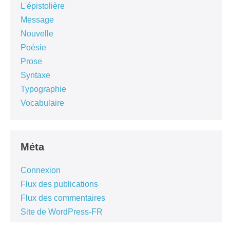
L'épistolière
Message
Nouvelle
Poésie
Prose
Syntaxe
Typographie
Vocabulaire
Méta
Connexion
Flux des publications
Flux des commentaires
Site de WordPress-FR