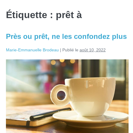
Étiquette :
prêt à
Près ou prêt, ne les confondez plus
Marie-Emmanuelle Brodeau
|
Publié le
août 10, 2022