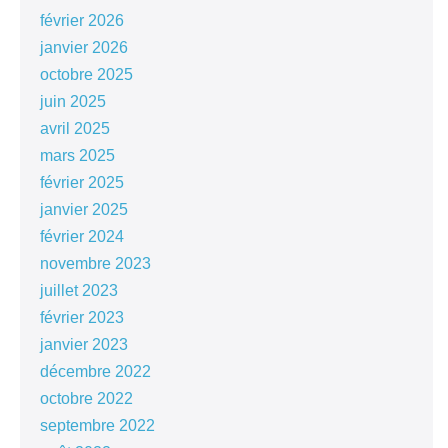
février 2026
janvier 2026
octobre 2025
juin 2025
avril 2025
mars 2025
février 2025
janvier 2025
février 2024
novembre 2023
juillet 2023
février 2023
janvier 2023
décembre 2022
octobre 2022
septembre 2022