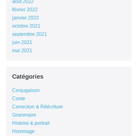
août 2022
février 2022
janvier 2022
octobre 2021
septembre 2021
juin 2021
mai 2021
Catégories
Conjugaison
Conte
Correction & Réécriture
Grammaire
Histoire & portrait
Hommage